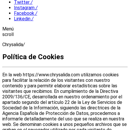
Twitter
/
Instagram
/
Facebook
/
Linkedin
/
Menú
scroll
Chrysalida
/
Política de Cookies
En la web https://www.chrysalida.com utilizamos cookies
para facilitar la relación de los visitantes con nuestro
contenido y para permitir elaborar estadísticas sobre las
visitantes que recibimos. En cumplimiento de la Directiva
2009/136/CE, desarrollada en nuestro ordenamiento por el
apartado segundo del artículo 22 de la Ley de Servicios de
Sociedad de la Información, siguiendo las directrices de la
Agencia Española de Protección de Datos, procedemos a
informarle detalladamente del uso que se realiza en nuestra
web. Se denominan cookies a unos pequeños archivos que se
graban en el navegador utilizado por cada visitante de