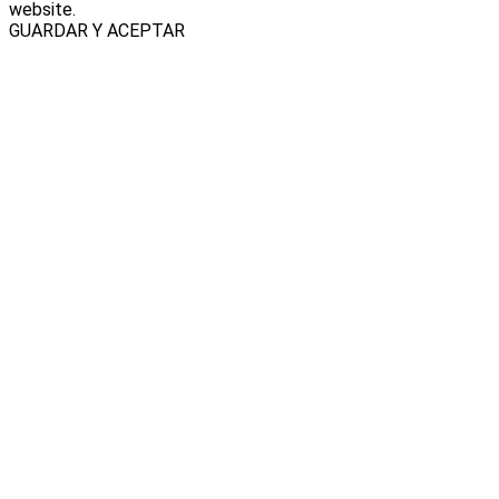
website.
GUARDAR Y ACEPTAR