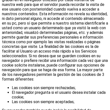
nuestra web para que el servidor pueda recordar la visita de
ese usuario con posterioridad cuando vuelva a acceder a
nuestros contenidos. Esta información no revela su identidad,
ni dato personal alguno, ni accede al contenido almacenado
en su pc, pero sí que permite a nuestro sistema identificarle a
usted como un usuario determinado que ya visitó la web con
anterioridad, visualizó determinadas páginas, etc. y además
permite guardar sus preferencias personales e información
técnica como por ejemplo las visitas realizadas o páginas
concretas que visite. La finalidad de las cookies es la de
facilitar al Usuario un acceso más rápido a los Servicios
seleccionados. Si no desea que se guarden cookies en su
navegador o prefiere recibir una información cada vez que una
cookie solicite instalarse, puede configurar sus opciones de
navegación para que se haga de esa forma. La mayor parte
de los navegadores permiten la gestión de las cookies de 3
formas diferentes:
Las cookies son siempre rechazadas;
El navegador pregunta si el usuario desea instalar cada
cookie;
Las cookies son siempre aceptadas;