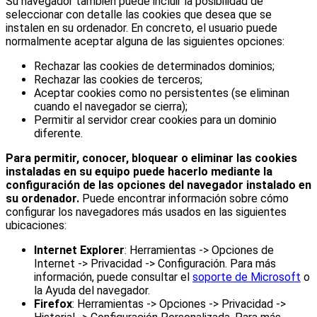
Su navegador también puede incluir la posibilidad de
seleccionar con detalle las cookies que desea que se
instalen en su ordenador. En concreto, el usuario puede
normalmente aceptar alguna de las siguientes opciones:
Rechazar las cookies de determinados dominios;
Rechazar las cookies de terceros;
Aceptar cookies como no persistentes (se eliminan
cuando el navegador se cierra);
Permitir al servidor crear cookies para un dominio
diferente.
Para permitir, conocer, bloquear o eliminar las cookies
instaladas en su equipo puede hacerlo mediante la
configuración de las opciones del navegador instalado en
su ordenador.
Puede encontrar información sobre cómo
configurar los navegadores más usados en las siguientes
ubicaciones:
Internet Explorer
: Herramientas -> Opciones de
Internet -> Privacidad -> Configuración. Para más
información, puede consultar el
soporte de Microsoft
o
la Ayuda del navegador.
Firefox
: Herramientas -> Opciones -> Privacidad ->