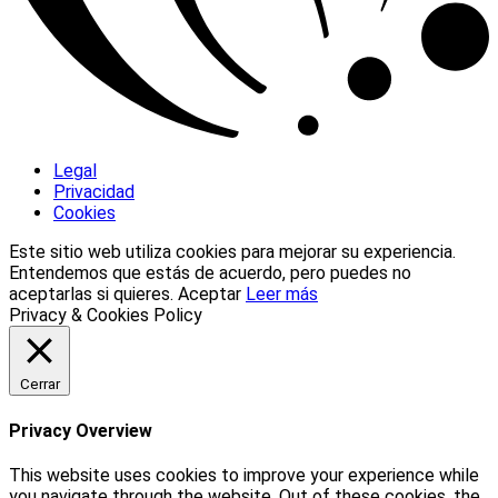
Legal
Privacidad
Cookies
Este sitio web utiliza cookies para mejorar su experiencia.
Entendemos que estás de acuerdo, pero puedes no
aceptarlas si quieres.
Aceptar
Leer más
Privacy & Cookies Policy
Cerrar
Privacy Overview
This website uses cookies to improve your experience while
you navigate through the website. Out of these cookies, the