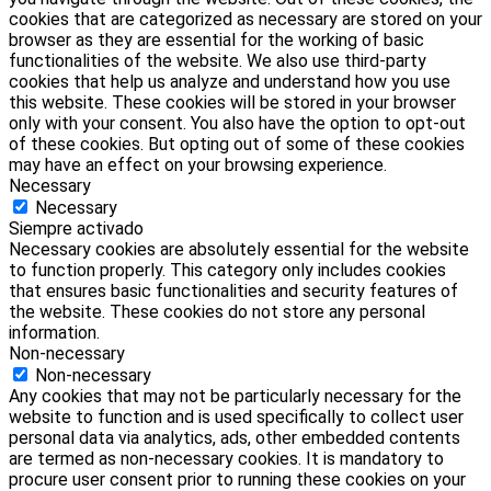
cookies that are categorized as necessary are stored on your
browser as they are essential for the working of basic
functionalities of the website. We also use third-party
cookies that help us analyze and understand how you use
this website. These cookies will be stored in your browser
only with your consent. You also have the option to opt-out
of these cookies. But opting out of some of these cookies
may have an effect on your browsing experience.
Necessary
Necessary
Siempre activado
Necessary cookies are absolutely essential for the website
to function properly. This category only includes cookies
that ensures basic functionalities and security features of
the website. These cookies do not store any personal
information.
Non-necessary
Non-necessary
Any cookies that may not be particularly necessary for the
website to function and is used specifically to collect user
personal data via analytics, ads, other embedded contents
are termed as non-necessary cookies. It is mandatory to
procure user consent prior to running these cookies on your