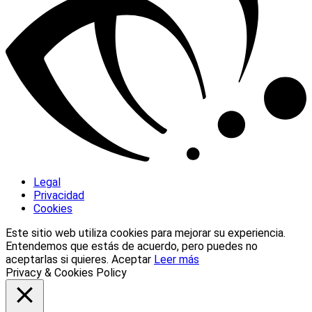
Legal
Privacidad
Cookies
Este sitio web utiliza cookies para mejorar su experiencia.
Entendemos que estás de acuerdo, pero puedes no
aceptarlas si quieres.
Aceptar
Leer más
Privacy & Cookies Policy