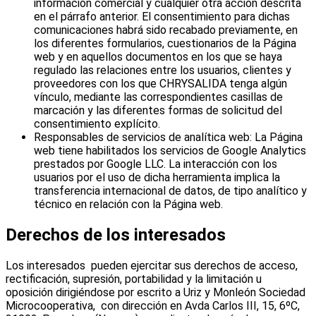
información comercial y cualquier otra acción descrita
en el párrafo anterior. El consentimiento para dichas
comunicaciones habrá sido recabado previamente, en
los diferentes formularios, cuestionarios de la Página
web y en aquellos documentos en los que se haya
regulado las relaciones entre los usuarios, clientes y
proveedores con los que CHRYSALIDA tenga algún
vínculo, mediante las correspondientes casillas de
marcación y las diferentes formas de solicitud del
consentimiento explícito.
Responsables de servicios de analítica web: La Página
web tiene habilitados los servicios de Google Analytics
prestados por Google LLC. La interacción con los
usuarios por el uso de dicha herramienta implica la
transferencia internacional de datos, de tipo analítico y
técnico en relación con la Página web.
Derechos de los interesados
Los interesados pueden ejercitar sus derechos de acceso,
rectificación, supresión, portabilidad y la limitación u
oposición dirigiéndose por escrito a Uriz y Monleón Sociedad
Microcooperativa, con dirección en Avda Carlos III, 15, 6ºC,