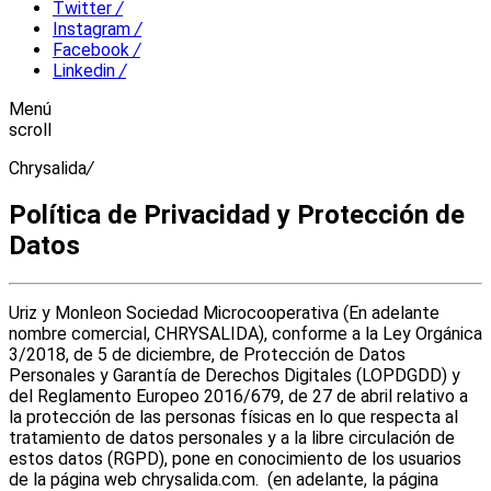
Twitter
/
Instagram
/
Facebook
/
Linkedin
/
Menú
scroll
Chrysalida
/
Política de Privacidad y Protección de
Datos
Uriz y Monleon Sociedad Microcooperativa (En adelante
nombre comercial, CHRYSALIDA), conforme a la Ley Orgánica
3/2018, de 5 de diciembre, de Protección de Datos
Personales y Garantía de Derechos Digitales (LOPDGDD) y
del Reglamento Europeo 2016/679, de 27 de abril relativo a
la protección de las personas físicas en lo que respecta al
tratamiento de datos personales y a la libre circulación de
estos datos (RGPD), pone en conocimiento de los usuarios
de la página web chrysalida.com. (en adelante, la página