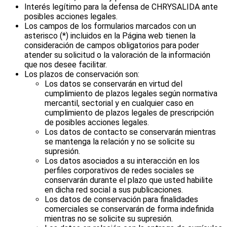
Interés legítimo para la defensa de CHRYSALIDA ante
posibles acciones legales.
Los campos de los formularios marcados con un
asterisco (*) incluidos en la Página web tienen la
consideración de campos obligatorios para poder
atender su solicitud o la valoración de la información
que nos desee facilitar.
Los plazos de conservación son:
Los datos se conservarán en virtud del
cumplimiento de plazos legales según normativa
mercantil, sectorial y en cualquier caso en
cumplimiento de plazos legales de prescripción
de posibles acciones legales.
Los datos de contacto se conservarán mientras
se mantenga la relación y no se solicite su
supresión.
Los datos asociados a su interacción en los
perfiles corporativos de redes sociales se
conservarán durante el plazo que usted habilite
en dicha red social a sus publicaciones.
Los datos de conservación para finalidades
comerciales se conservarán de forma indefinida
mientras no se solicite su supresión.