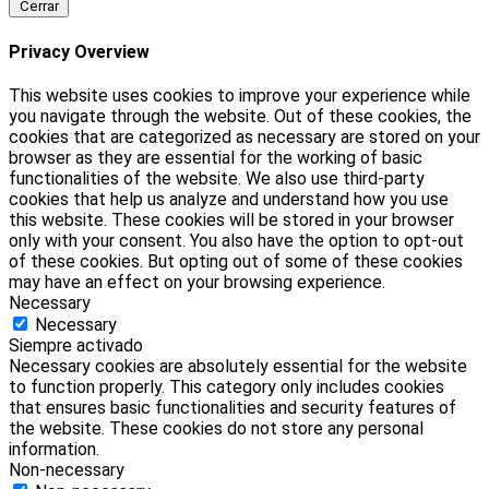
Cerrar
Privacy Overview
This website uses cookies to improve your experience while
you navigate through the website. Out of these cookies, the
cookies that are categorized as necessary are stored on your
browser as they are essential for the working of basic
functionalities of the website. We also use third-party
cookies that help us analyze and understand how you use
this website. These cookies will be stored in your browser
only with your consent. You also have the option to opt-out
of these cookies. But opting out of some of these cookies
may have an effect on your browsing experience.
Necessary
Necessary
Siempre activado
Necessary cookies are absolutely essential for the website
to function properly. This category only includes cookies
that ensures basic functionalities and security features of
the website. These cookies do not store any personal
information.
Non-necessary