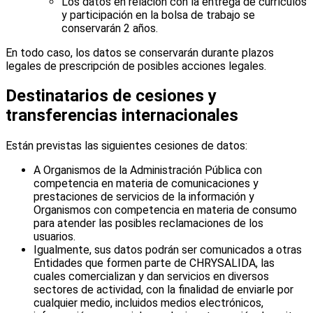
Los datos en relación con la entrega de currículos
y participación en la bolsa de trabajo se
conservarán 2 años.
En todo caso, los datos se conservarán durante plazos
legales de prescripción de posibles acciones legales.
Destinatarios de cesiones y
transferencias internacionales
Están previstas las siguientes cesiones de datos:
A Organismos de la Administración Pública con
competencia en materia de comunicaciones y
prestaciones de servicios de la información y
Organismos con competencia en materia de consumo
para atender las posibles reclamaciones de los
usuarios.
Igualmente, sus datos podrán ser comunicados a otras
Entidades que formen parte de CHRYSALIDA, las
cuales comercializan y dan servicios en diversos
sectores de actividad, con la finalidad de enviarle por
cualquier medio, incluidos medios electrónicos,