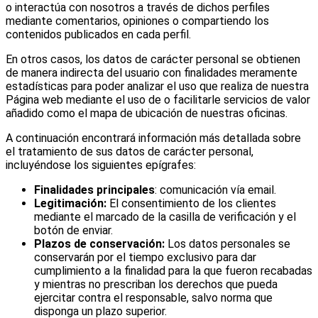
o interactúa con nosotros a través de dichos perfiles
mediante comentarios, opiniones o compartiendo los
contenidos publicados en cada perfil.
En otros casos, los datos de carácter personal se obtienen
de manera indirecta del usuario con finalidades meramente
estadísticas para poder analizar el uso que realiza de nuestra
Página web mediante el uso de o facilitarle servicios de valor
añadido como el mapa de ubicación de nuestras oficinas.
A continuación encontrará información más detallada sobre
el tratamiento de sus datos de carácter personal,
incluyéndose los siguientes epígrafes:
Finalidades principales
: comunicación vía email.
Legitimación:
El consentimiento de los clientes
mediante el marcado de la casilla de verificación y el
botón de enviar.
Plazos de conservación:
Los datos personales se
conservarán por el tiempo exclusivo para dar
cumplimiento a la finalidad para la que fueron recabadas
y mientras no prescriban los derechos que pueda
ejercitar contra el responsable, salvo norma que
disponga un plazo superior.