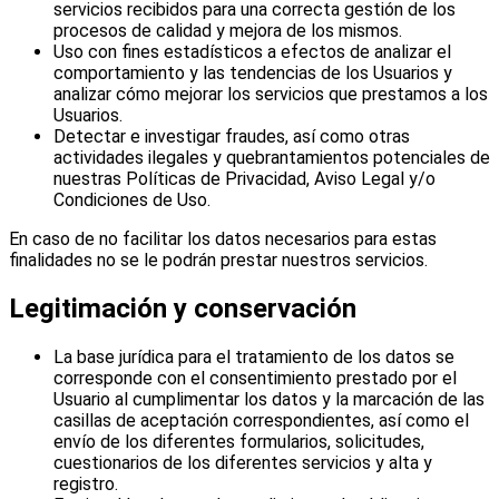
servicios recibidos para una correcta gestión de los
procesos de calidad y mejora de los mismos.
Uso con fines estadísticos a efectos de analizar el
comportamiento y las tendencias de los Usuarios y
analizar cómo mejorar los servicios que prestamos a los
Usuarios.
Detectar e investigar fraudes, así como otras
actividades ilegales y quebrantamientos potenciales de
nuestras Políticas de Privacidad, Aviso Legal y/o
Condiciones de Uso.
En caso de no facilitar los datos necesarios para estas
finalidades no se le podrán prestar nuestros servicios.
Legitimación y conservación
La base jurídica para el tratamiento de los datos se
corresponde con el consentimiento prestado por el
Usuario al cumplimentar los datos y la marcación de las
casillas de aceptación correspondientes, así como el
envío de los diferentes formularios, solicitudes,
cuestionarios de los diferentes servicios y alta y
registro.