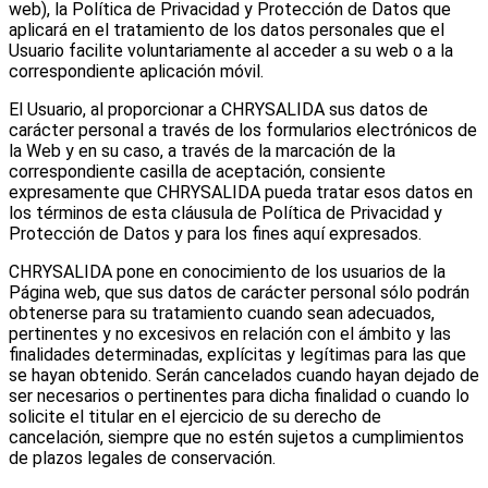
web), la Política de Privacidad y Protección de Datos que
aplicará en el tratamiento de los datos personales que el
Usuario facilite voluntariamente al acceder a su web o a la
correspondiente aplicación móvil.
El Usuario, al proporcionar a CHRYSALIDA sus datos de
carácter personal a través de los formularios electrónicos de
la Web y en su caso, a través de la marcación de la
correspondiente casilla de aceptación, consiente
expresamente que CHRYSALIDA pueda tratar esos datos en
los términos de esta cláusula de Política de Privacidad y
Protección de Datos y para los fines aquí expresados.
CHRYSALIDA pone en conocimiento de los usuarios de la
Página web, que sus datos de carácter personal sólo podrán
obtenerse para su tratamiento cuando sean adecuados,
pertinentes y no excesivos en relación con el ámbito y las
finalidades determinadas, explícitas y legítimas para las que
se hayan obtenido. Serán cancelados cuando hayan dejado de
ser necesarios o pertinentes para dicha finalidad o cuando lo
solicite el titular en el ejercicio de su derecho de
cancelación, siempre que no estén sujetos a cumplimientos
de plazos legales de conservación.