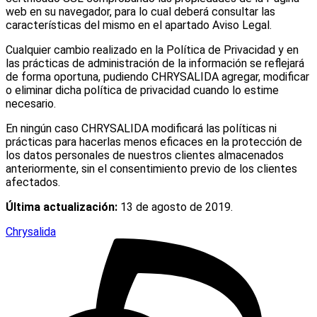
web en su navegador, para lo cual deberá consultar las
características del mismo en el apartado Aviso Legal.
Cualquier cambio realizado en la Política de Privacidad y en
las prácticas de administración de la información se reflejará
de forma oportuna, pudiendo CHRYSALIDA agregar, modificar
o eliminar dicha política de privacidad cuando lo estime
necesario.
En ningún caso CHRYSALIDA modificará las políticas ni
prácticas para hacerlas menos eficaces en la protección de
los datos personales de nuestros clientes almacenados
anteriormente, sin el consentimiento previo de los clientes
afectados.
Última actualización:
13 de agosto de 2019.
Chrysalida