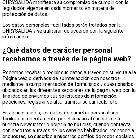
CHRYSALIDA manifiesta su compromiso de cumplir con la
legislación vigente en cada momento en materia de
protección de datos.
Los datos personales facilitados serán tratados por la
CHRYSALIDA y se utilizarán de acuerdo con la siguiente
información.
¿Qué datos de carácter personal
recabamos a través de la página web?
Podemos recabar o recibir sus datos a través de su visita a la
Página web o derivada de su interacción con nosotros
mediante la cumplimentación de formularios y cuestionarios
ubicados en las diferentes secciones de la página web con la
finalidad de enviarnos sus solicitudes de información,
peticiones, registrar su alta, tramitar su currículo, etc.
En algunos casos, los datos de carácter personal son
facilitados directamente por el usuario al suscribirse a
nuestra Newsletter o boletín de noticias, cuando contacta
con nosotros a través de los canales habilitados, responde a
encuestas, se suscribe a nuestros perfiles de redes sociales