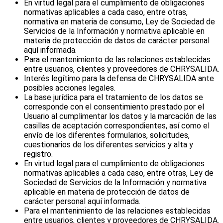
En virtud legal para el cumplimiento de obligaciones
normativas aplicables a cada caso, entre otras,
normativa en materia de consumo, Ley de Sociedad de
Servicios de la Información y normativa aplicable en
materia de protección de datos de carácter personal
aquí informada.
Para el mantenimiento de las relaciones establecidas
entre usuarios, clientes y proveedores de CHRYSALIDA.
Interés legítimo para la defensa de CHRYSALIDA ante
posibles acciones legales.
La base jurídica para el tratamiento de los datos se
corresponde con el consentimiento prestado por el
Usuario al cumplimentar los datos y la marcación de las
casillas de aceptación correspondientes, así como el
envío de los diferentes formularios, solicitudes,
cuestionarios de los diferentes servicios y alta y
registro.
En virtud legal para el cumplimiento de obligaciones
normativas aplicables a cada caso, entre otras, Ley de
Sociedad de Servicios de la Información y normativa
aplicable en materia de protección de datos de
carácter personal aquí informada.
Para el mantenimiento de las relaciones establecidas
entre usuarios, clientes y proveedores de CHRYSALIDA.